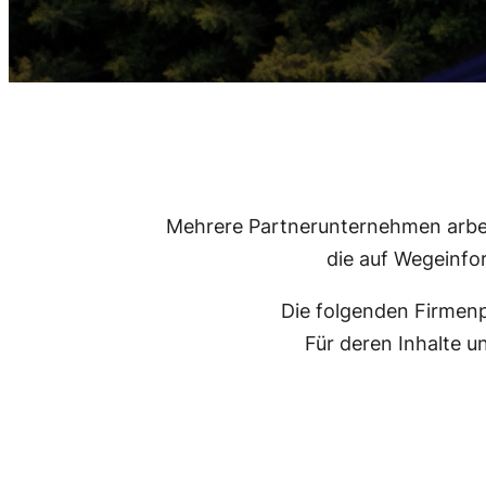
Mehrere Partnerunternehmen arbei
die auf Wegeinf
Die folgenden Firmenp
Für deren Inhalte u