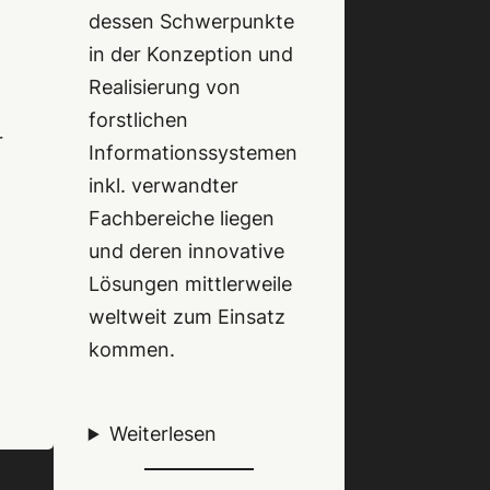
dessen Schwerpunkte
in der Konzeption und
Realisierung von
forstlichen
r
Informationssystemen
inkl. verwandter
Fachbereiche liegen
und deren innovative
Lösungen mittlerweile
weltweit zum Einsatz
kommen.
Weiterlesen