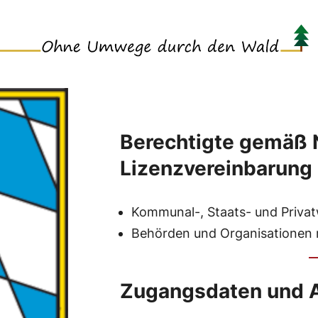
Berechtigte gemäß
Lizenzvereinbarung
Kommunal-, Staats- und Priva
Behörden und Organisationen 
Zugangsdaten und 