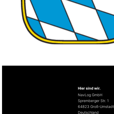
Hier sind wir.
NavLog GmbH
Spremberger Str. 1
64823 Groß-Umstad
Deutschland